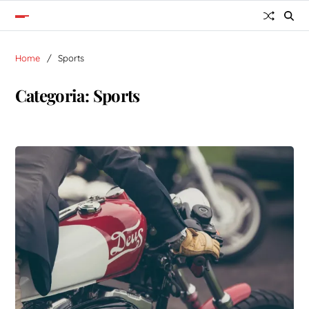
Home
Sports
Categoria:
Sports