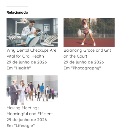
Relacionado
Why Dental Checkups Are
Balancing Grace and Grit
Vital for Oral Health
on the Court
29 de junho de 2026
29 de junho de 2026
Em "Health"
Em "Photography"
Making Meetings
Meaningful and Efficient
29 de junho de 2026
Em "Lifestyle"