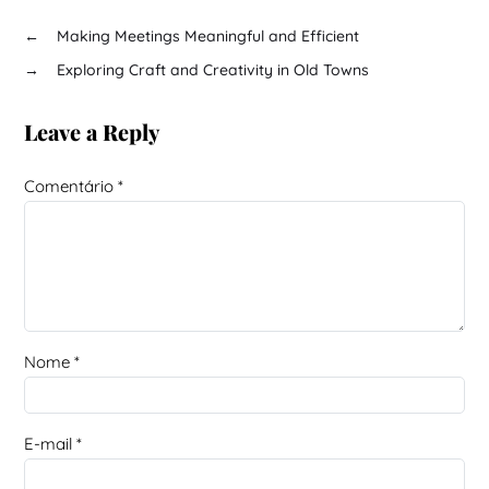
←
Making Meetings Meaningful and Efficient
→
Exploring Craft and Creativity in Old Towns
Leave a Reply
Comentário
*
Nome
*
E-mail
*