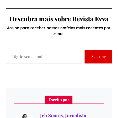
Descubra mais sobre Revista Evva
Assine para receber nossas notícias mais recentes por
e-mail.
Assinar
Escrito por
Jeh Soares, Jornalista