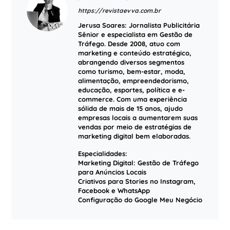
https://revistaevva.com.br
Jerusa Soares: Jornalista Publicitária
Sênior e especialista em Gestão de
Tráfego. Desde 2008, atuo com
marketing e conteúdo estratégico,
abrangendo diversos segmentos
como turismo, bem-estar, moda,
alimentação, empreendedorismo,
educação, esportes, política e e-
commerce. Com uma experiência
sólida de mais de 15 anos, ajudo
empresas locais a aumentarem suas
vendas por meio de estratégias de
marketing digital bem elaboradas.
Especialidades:
Marketing Digital: Gestão de Tráfego
para Anúncios Locais
Criativos para Stories no Instagram,
Facebook e WhatsApp
Configuração do Google Meu Negócio