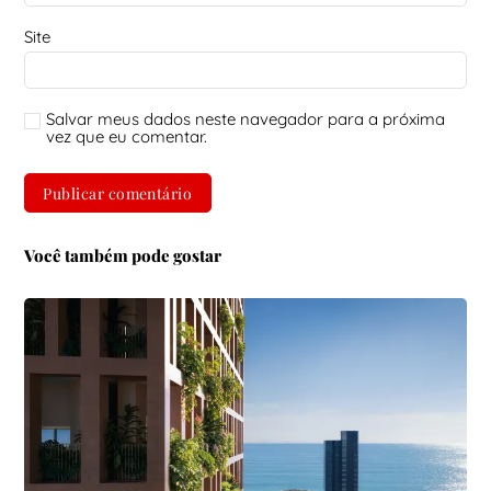
Site
Salvar meus dados neste navegador para a próxima
vez que eu comentar.
Você também pode gostar