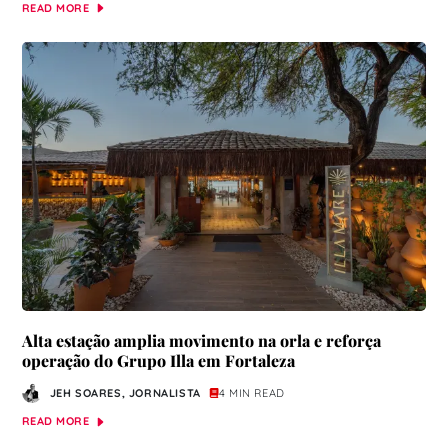
READ MORE
Alta estação amplia movimento na orla e reforça
operação do Grupo Illa em Fortaleza
JEH SOARES, JORNALISTA
4 MIN READ
READ MORE