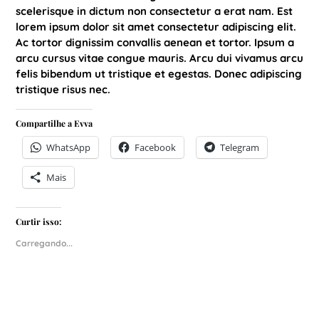
scelerisque in dictum non consectetur a erat nam. Est
lorem ipsum dolor sit amet consectetur adipiscing elit.
Ac tortor dignissim convallis aenean et tortor. Ipsum a
arcu cursus vitae congue mauris. Arcu dui vivamus arcu
felis bibendum ut tristique et egestas. Donec adipiscing
tristique risus nec.
Compartilhe a Evva
WhatsApp
Facebook
Telegram
Mais
Curtir isso:
Carregando...