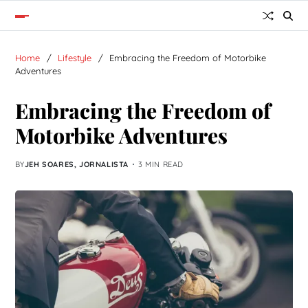
Home
Lifestyle
Embracing the Freedom of Motorbike
Adventures
Embracing the Freedom of
Motorbike Adventures
BY
JEH SOARES, JORNALISTA
3 MIN READ