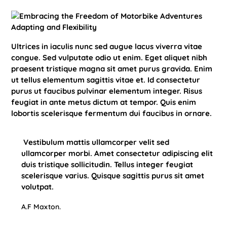
Adapting and Flexibility
Ultrices in iaculis nunc sed augue lacus viverra vitae
congue. Sed vulputate odio ut enim. Eget aliquet nibh
praesent tristique magna sit amet purus gravida. Enim
ut tellus elementum sagittis vitae et. Id consectetur
purus ut faucibus pulvinar elementum integer. Risus
feugiat in ante metus dictum at tempor. Quis enim
lobortis scelerisque fermentum dui faucibus in ornare.
Vestibulum mattis ullamcorper velit sed
ullamcorper morbi. Amet consectetur adipiscing elit
duis tristique sollicitudin. Tellus integer feugiat
scelerisque varius. Quisque sagittis purus sit amet
volutpat.
A.F Maxton.