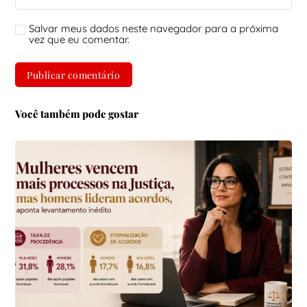
Salvar meus dados neste navegador para a próxima
vez que eu comentar.
Você também pode gostar