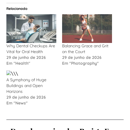
Relacionado
Why Dental Checkups Are
Balancing Grace and Grit
Vital for Oral Health
on the Court
29 de junho de 2026
29 de junho de 2026
Em "Health"
Em "Photography"
A Symphony of Huge
Buildings and Open
Horizons
29 de junho de 2026
Em "News"