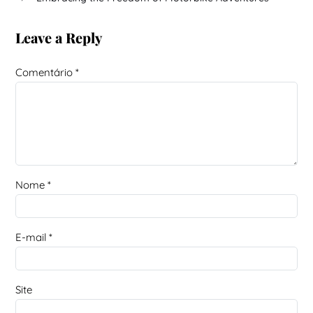
Leave a Reply
Comentário
*
Nome
*
E-mail
*
Site