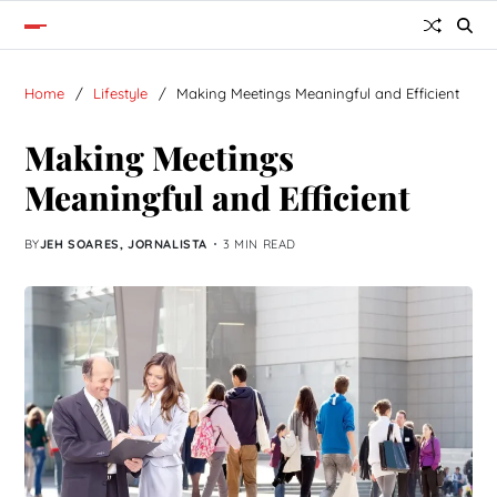
Home
Lifestyle
Making Meetings Meaningful and Efficient
Making Meetings
Meaningful and Efficient
BY
JEH SOARES, JORNALISTA
3 MIN READ