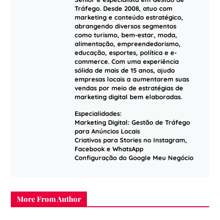
Tráfego. Desde 2008, atuo com
marketing e conteúdo estratégico,
abrangendo diversos segmentos
como turismo, bem-estar, moda,
alimentação, empreendedorismo,
educação, esportes, política e e-
commerce. Com uma experiência
sólida de mais de 15 anos, ajudo
empresas locais a aumentarem suas
vendas por meio de estratégias de
marketing digital bem elaboradas.
Especialidades:
Marketing Digital: Gestão de Tráfego
para Anúncios Locais
Criativos para Stories no Instagram,
Facebook e WhatsApp
Configuração do Google Meu Negócio
More From Author