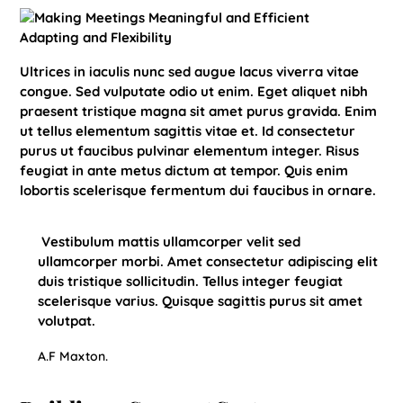
Adapting and Flexibility
Ultrices in iaculis nunc sed augue lacus viverra vitae
congue. Sed vulputate odio ut enim. Eget aliquet nibh
praesent tristique magna sit amet purus gravida. Enim
ut tellus elementum sagittis vitae et. Id consectetur
purus ut faucibus pulvinar elementum integer. Risus
feugiat in ante metus dictum at tempor. Quis enim
lobortis scelerisque fermentum dui faucibus in ornare.
Vestibulum mattis ullamcorper velit sed
ullamcorper morbi. Amet consectetur adipiscing elit
duis tristique sollicitudin. Tellus integer feugiat
scelerisque varius. Quisque sagittis purus sit amet
volutpat.
A.F Maxton.