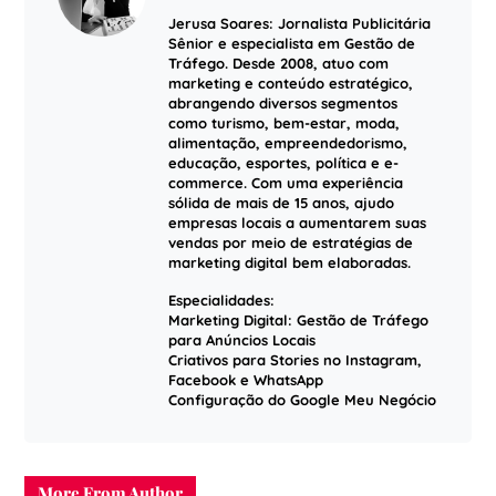
Jerusa Soares: Jornalista Publicitária
Sênior e especialista em Gestão de
Tráfego. Desde 2008, atuo com
marketing e conteúdo estratégico,
abrangendo diversos segmentos
como turismo, bem-estar, moda,
alimentação, empreendedorismo,
educação, esportes, política e e-
commerce. Com uma experiência
sólida de mais de 15 anos, ajudo
empresas locais a aumentarem suas
vendas por meio de estratégias de
marketing digital bem elaboradas.
Especialidades:
Marketing Digital: Gestão de Tráfego
para Anúncios Locais
Criativos para Stories no Instagram,
Facebook e WhatsApp
Configuração do Google Meu Negócio
More From Author