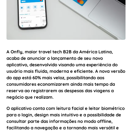
A
Onfly, maior travel tech B2B da América Latina
,
acaba de anunciar o lançamento de seu novo
aplicativo, desenvolvido visando uma experiência do
usuário mais fluida, moderna e eficiente. A nova versão
do app está 60% mais veloz, possibilitando aos
consumidores economizarem ainda mais tempo da
reserva ao registrarem as despesas das viagens a
negócio que realizam.
O aplicativo conta com leitura facial e leitor biométrico
para o login, design mais intuitivo e a possibilidade de
consultar parte das informações no modo offline,
facilitando a navegação e a tornando mais versátil e