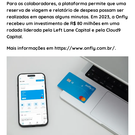
Para os colaboradores, a plataforma permite que uma
reserva de viagem e relatório de despesa possam ser
realizados em apenas alguns minutos. Em 2023, a Onfly
recebeu um investimento de R$ 80 milhões em uma
rodada liderada pela Left Lane Capital e pela Cloud9
Capital.
Mais informações em
https://www.onfly.com.br/
.