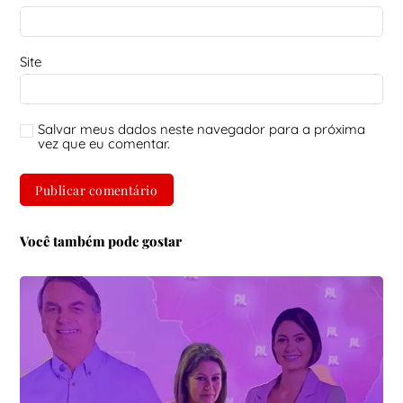
Site
Salvar meus dados neste navegador para a próxima
vez que eu comentar.
Você também pode gostar