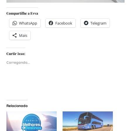
Compartilhe a Evva
WhatsApp
Facebook
Telegram
Mais
Curtir isso:
Carregando...
Relacionado