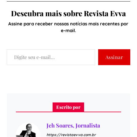
Descubra mais sobre Revista Evva
Assine para receber nossas notícias mais recentes por
e-mail.
Assinar
Escrito por
Jeh Soares, Jornalista
https://revistaevva.com.br