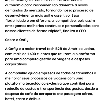
autonomia para responder rapidamente a novas
demandas do mercado, tornando nosso processo de
desenvolvimento mais ágil e assertivo. Essa
flexibilidade é um diferencial competitivo, pois assim
entregamos melhorias contínuas e personalizadas para
nossos clientes de forma rápida”, finaliza o CEO.
Sobre a Onfly
A Onfly é a maior travel tech B2B da América Latina,
com mais de 1.600 clientes que utilizam a plataforma
para uma completa gestão de viagens e despesas
corporativas.
A companhia ajuda empresas de todos os tamanhos a
melhorar seus processos de viagens com uma
plataforma tecnológica exclusiva que contribui para
redução de custos e transparência dos gastos, desde a
despesa do café do aeroporto até passagem aérea,
hotel, carro e ônibus.