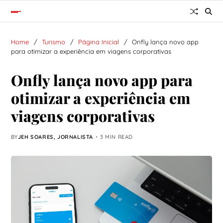
Home
Turismo
Página Inicial
Onfly lança novo app
para otimizar a experiência em viagens corporativas
Onfly lança novo app para
otimizar a experiência em
viagens corporativas
BY
JEH SOARES, JORNALISTA
3 MIN READ