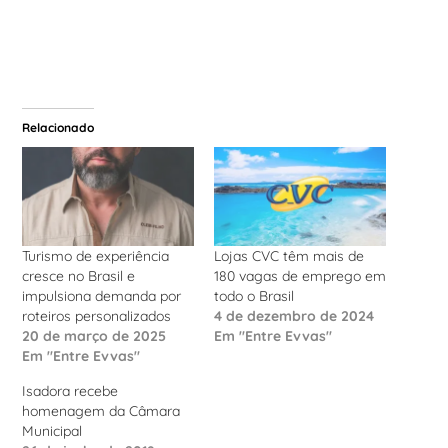
Relacionado
Turismo de experiência
Lojas CVC têm mais de
cresce no Brasil e
180 vagas de emprego em
impulsiona demanda por
todo o Brasil
roteiros personalizados
4 de dezembro de 2024
20 de março de 2025
Em "Entre Evvas"
Em "Entre Evvas"
Isadora recebe
homenagem da Câmara
Municipal