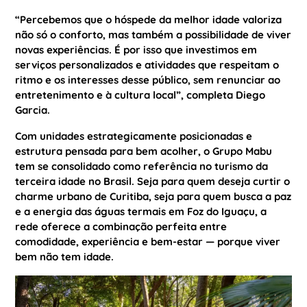
“Percebemos que o hóspede da melhor idade valoriza
não só o conforto, mas também a possibilidade de viver
novas experiências. É por isso que investimos em
serviços personalizados e atividades que respeitam o
ritmo e os interesses desse público, sem renunciar ao
entretenimento e à cultura local”, completa Diego
Garcia.
Com unidades estrategicamente posicionadas e
estrutura pensada para bem acolher, o Grupo Mabu
tem se consolidado como referência no turismo da
terceira idade no Brasil. Seja para quem deseja curtir o
charme urbano de Curitiba, seja para quem busca a paz
e a energia das águas termais em Foz do Iguaçu, a
rede oferece a combinação perfeita entre
comodidade, experiência e bem-estar — porque viver
bem não tem idade.