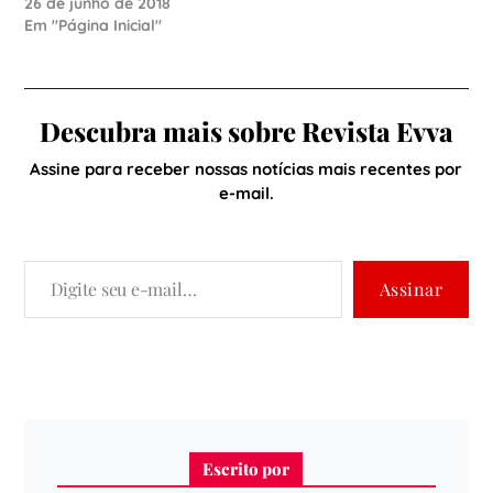
26 de junho de 2018
Em "Página Inicial"
Descubra mais sobre Revista Evva
Assine para receber nossas notícias mais recentes por
e-mail.
Assinar
Escrito por