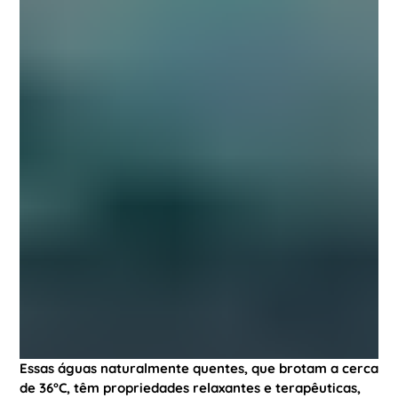
Essas águas naturalmente quentes, que brotam a cerca
de 36°C, têm propriedades relaxantes e terapêuticas,