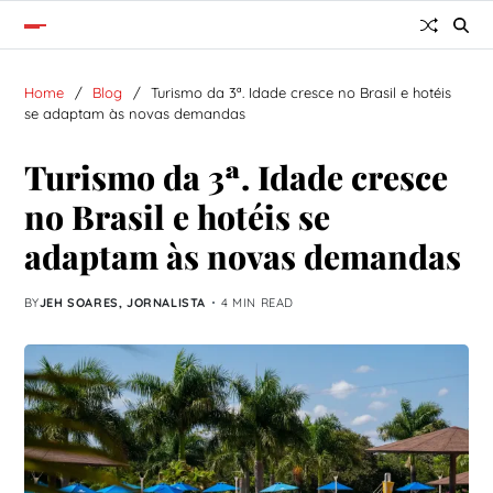
Home
Blog
Turismo da 3ª. Idade cresce no Brasil e hotéis
se adaptam às novas demandas
Turismo da 3ª. Idade cresce
no Brasil e hotéis se
adaptam às novas demandas
BY
JEH SOARES, JORNALISTA
4 MIN READ