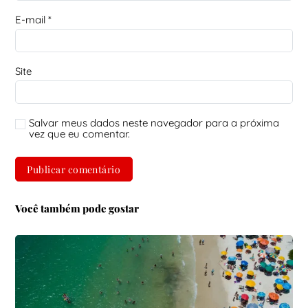
E-mail
*
Site
Salvar meus dados neste navegador para a próxima
vez que eu comentar.
Você também pode gostar