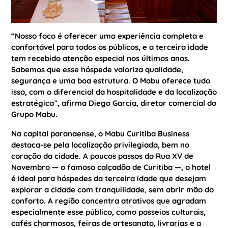
“Nosso foco é oferecer uma experiência completa e
confortável para todos os públicos, e a terceira idade
tem recebido atenção especial nos últimos anos.
Sabemos que esse hóspede valoriza qualidade,
segurança e uma boa estrutura. O Mabu oferece tudo
isso, com o diferencial da hospitalidade e da localização
estratégica”, afirma Diego Garcia, diretor comercial do
Grupo Mabu.
Na capital paranaense, o Mabu Curitiba Business
destaca-se pela localização privilegiada, bem no
coração da cidade. A poucos passos da Rua XV de
Novembro — o famoso calçadão de Curitiba —, o hotel
é ideal para hóspedes da terceira idade que desejam
explorar a cidade com tranquilidade, sem abrir mão do
conforto. A região concentra atrativos que agradam
especialmente esse público, como passeios culturais,
cafés charmosos, feiras de artesanato, livrarias e a