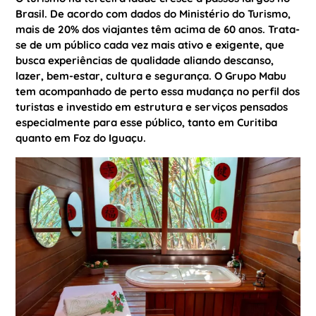
Brasil. De acordo com dados do Ministério do Turismo,
mais de 20% dos viajantes têm acima de 60 anos. Trata-
se de um público cada vez mais ativo e exigente, que
busca experiências de qualidade aliando descanso,
lazer, bem-estar, cultura e segurança. O Grupo Mabu
tem acompanhado de perto essa mudança no perfil dos
turistas e investido em estrutura e serviços pensados
especialmente para esse público, tanto em Curitiba
quanto em Foz do Iguaçu.