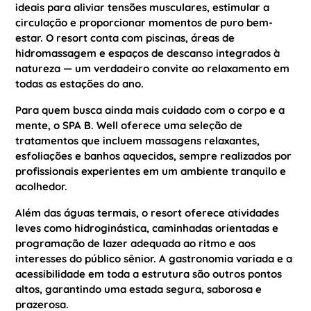
ideais para aliviar tensões musculares, estimular a
circulação e proporcionar momentos de puro bem-
estar. O resort conta com piscinas, áreas de
hidromassagem e espaços de descanso integrados à
natureza — um verdadeiro convite ao relaxamento em
todas as estações do ano.
Para quem busca ainda mais cuidado com o corpo e a
mente, o SPA B. Well oferece uma seleção de
tratamentos que incluem massagens relaxantes,
esfoliações e banhos aquecidos, sempre realizados por
profissionais experientes em um ambiente tranquilo e
acolhedor.
Além das águas termais, o resort oferece atividades
leves como hidroginástica, caminhadas orientadas e
programação de lazer adequada ao ritmo e aos
interesses do público sênior. A gastronomia variada e a
acessibilidade em toda a estrutura são outros pontos
altos, garantindo uma estada segura, saborosa e
prazerosa.