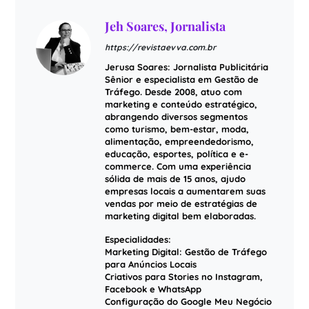
Jeh Soares, Jornalista
https://revistaevva.com.br
Jerusa Soares: Jornalista Publicitária
Sênior e especialista em Gestão de
Tráfego. Desde 2008, atuo com
marketing e conteúdo estratégico,
abrangendo diversos segmentos
como turismo, bem-estar, moda,
alimentação, empreendedorismo,
educação, esportes, política e e-
commerce. Com uma experiência
sólida de mais de 15 anos, ajudo
empresas locais a aumentarem suas
vendas por meio de estratégias de
marketing digital bem elaboradas.
Especialidades:
Marketing Digital: Gestão de Tráfego
para Anúncios Locais
Criativos para Stories no Instagram,
Facebook e WhatsApp
Configuração do Google Meu Negócio