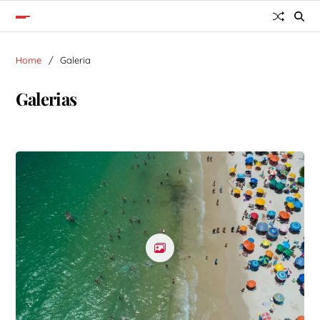
Home
Galeria
Galerias