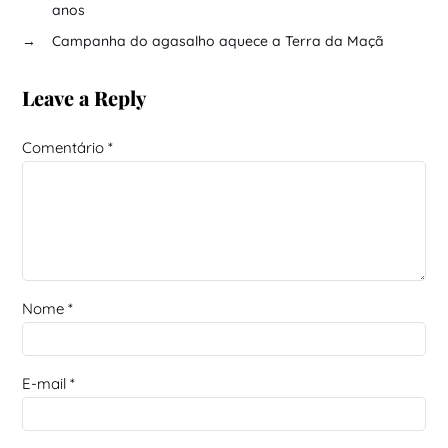
anos
→
Campanha do agasalho aquece a Terra da Maçã
Leave a Reply
Comentário
*
Nome
*
E-mail
*