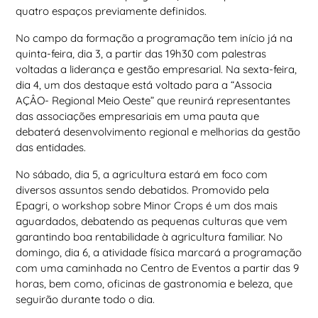
quatro espaços previamente definidos.
No campo da formação a programação tem início já na
quinta-feira, dia 3, a partir das 19h30 com palestras
voltadas a liderança e gestão empresarial. Na sexta-feira,
dia 4, um dos destaque está voltado para a “Associa
AÇÂO- Regional Meio Oeste” que reunirá representantes
das associações empresariais em uma pauta que
debaterá desenvolvimento regional e melhorias da gestão
das entidades.
No sábado, dia 5, a agricultura estará em foco com
diversos assuntos sendo debatidos. Promovido pela
Epagri, o workshop sobre Minor Crops é um dos mais
aguardados, debatendo as pequenas culturas que vem
garantindo boa rentabilidade à agricultura familiar. No
domingo, dia 6, a atividade física marcará a programação
com uma caminhada no Centro de Eventos a partir das 9
horas, bem como, oficinas de gastronomia e beleza, que
seguirão durante todo o dia.