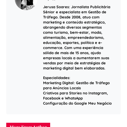
Jerusa Soares: Jornalista Publicitária
Sênior e especialista em Gestão de
Tráfego. Desde 2008, atuo com
marketing e conteúdo estratégico,
abrangendo diversos segmentos
como turismo, bem-estar, moda,
alimentação, empreendedorismo,
educação, esportes, política e e-
commerce. Com uma experiência
sólida de mais de 15 anos, ajudo
empresas locais a aumentarem suas
vendas por meio de estratégias de
marketing digital bem elaboradas.
Especialidades:
Marketing Digital: Gestão de Tráfego
para Anúncios Locais
Criativos para Stories no Instagram,
Facebook e WhatsApp
Configuração do Google Meu Negócio
More From Author