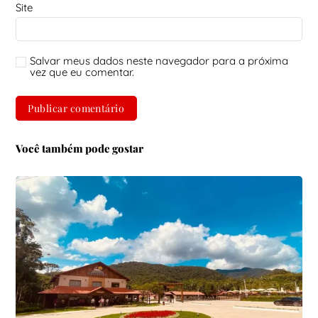
Site
Salvar meus dados neste navegador para a próxima
vez que eu comentar.
Você também pode gostar