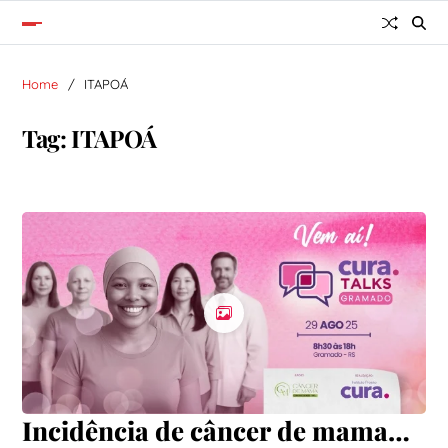
Home
ITAPOÁ
Tag:
ITAPOÁ
Incidência de câncer de mama