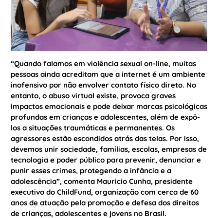
“Quando falamos em violência sexual on-line, muitas
pessoas ainda acreditam que a internet é um ambiente
inofensivo por não envolver contato físico direto. No
entanto, o abuso virtual existe, provoca graves
impactos emocionais e pode deixar marcas psicológicas
profundas em crianças e adolescentes, além de expô-
los a situações traumáticas e permanentes. Os
agressores estão escondidos atrás das telas. Por isso,
devemos unir sociedade, famílias, escolas, empresas de
tecnologia e poder público para prevenir, denunciar e
punir esses crimes, protegendo a infância e a
adolescência”, comenta Mauricio Cunha, presidente
executivo do ChildFund, organização com cerca de 60
anos de atuação pela promoção e defesa dos direitos
de crianças, adolescentes e jovens no Brasil.