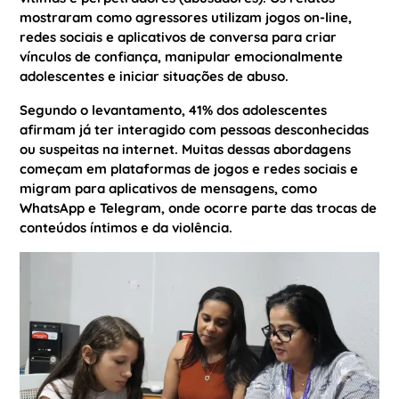
mostraram como agressores utilizam jogos on-line,
redes sociais e aplicativos de conversa para criar
vínculos de confiança, manipular emocionalmente
adolescentes e iniciar situações de abuso.
Segundo o levantamento, 41% dos adolescentes
afirmam já ter interagido com pessoas desconhecidas
ou suspeitas na internet. Muitas dessas abordagens
começam em plataformas de jogos e redes sociais e
migram para aplicativos de mensagens, como
WhatsApp e Telegram, onde ocorre parte das trocas de
conteúdos íntimos e da violência.