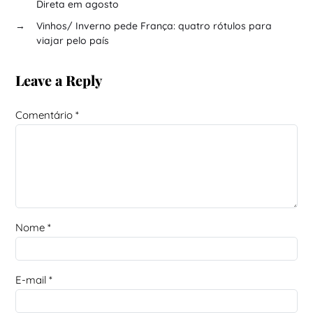
Direta em agosto
→
Vinhos/ Inverno pede França: quatro rótulos para
viajar pelo país
Leave a Reply
Comentário
*
Nome
*
E-mail
*