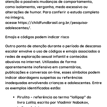
atenção a possíveis mudanças de comportamento,
como isolamento, vergonha, medo excessivo ou
alterações de humor. Para conferir o estudo completo
na íntegra,
acesse
https://childfundbrasil.org.br/pesquisa-
adolescentes/
.
Emojis e códigos podem indicar risco
Outro ponto de atenção durante o período de descanso
escolar envolve o uso de códigos e emojis associados a
redes de exploração sexual infantil e conteúdos
abusivos na internet. Utilizados de forma
aparentemente inofensiva em comentários,
publicações e conversas on-line, esses símbolos podem
indicar abordagens suspeitas ou referências
inadequadas envolvendo crianças e adolescentes. Entre
os exemplos identificados estão:
Pirulito
– referência ao termo “lollipop” do
livro
Lolita
, escrito por Vladimir Nabokov,