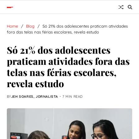
Home
Blog
Só 21% dos adolescentes praticam atividades
fora das telas nas férias escolares, revela estudo
Só 21% dos adolescentes
praticam atividades fora das
telas nas férias escolares,
revela estudo
BY
JEH SOARES, JORNALISTA
7 MIN READ