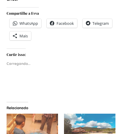
Compartilhe a Evva
WhatsApp
Facebook
Telegram
Mais
Curtir isso:
Carregando...
Relacionado