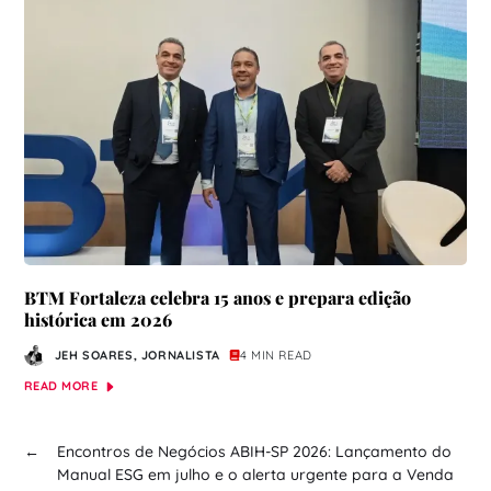
BTM Fortaleza celebra 15 anos e prepara edição
histórica em 2026
JEH SOARES, JORNALISTA
4 MIN READ
READ MORE
←
Encontros de Negócios ABIH-SP 2026: Lançamento do
Manual ESG em julho e o alerta urgente para a Venda