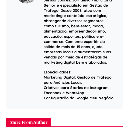
Sênior e especialista em Gestão de
Tráfego. Desde 2008, atuo com
marketing e conteúdo estratégico,
abrangendo diversos segmentos
como turismo, bem-estar, moda,
alimentação, empreendedorismo,
educação, esportes, política e e-
commerce. Com uma experiência
sólida de mais de 15 anos, ajudo
empresas locais a aumentarem suas
vendas por meio de estratégias de
marketing digital bem elaboradas.
Especialidades:
Marketing Digital: Gestão de Tráfego
para Anúncios Locais
Criativos para Stories no Instagram,
Facebook e WhatsApp
Configuração do Google Meu Negócio
More From Author