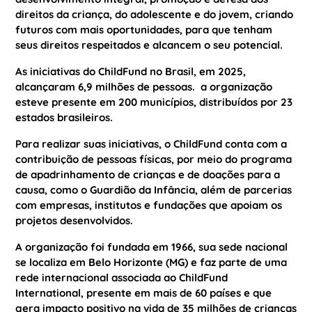
direitos da criança, do adolescente e do jovem, criando
futuros com mais oportunidades, para que tenham
seus direitos respeitados e alcancem o seu potencial.
As iniciativas do ChildFund no Brasil, em 2025,
alcançaram 6,9 milhões de pessoas. a organização
esteve presente em 200 municípios, distribuídos por 23
estados brasileiros.
Para realizar suas iniciativas, o ChildFund conta com a
contribuição de pessoas físicas, por meio do programa
de apadrinhamento de crianças e de doações para a
causa, como o Guardião da Infância, além de parcerias
com empresas, institutos e fundações que apoiam os
projetos desenvolvidos.
A organização foi fundada em 1966, sua sede nacional
se localiza em Belo Horizonte (MG) e faz parte de uma
rede internacional associada ao ChildFund
International, presente em mais de 60 países e que
gera impacto positivo na vida de 35 milhões de crianças