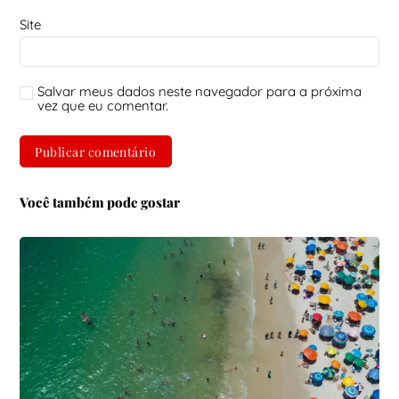
Site
Salvar meus dados neste navegador para a próxima
vez que eu comentar.
Você também pode gostar