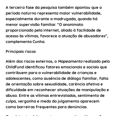
A terceira fase da pesquisa também apontou que o
período noturno representa maior vulnerabilidade,
especialmente durante a madrugada, quando há
menor supervisão familiar. “O anonimato
proporcionado pela internet, aliado à facilidade de
acesso às vítimas, favorece a atuação de abusadores”,
complementa Cunha.
Principais riscos
Além dos riscos externos, o
Mapeamento
realizado pelo
ChildFund identificou fatores emocionais e sociais que
contribuem para a vulnerabilidade de crianças e
adolescentes, como ausência de diálogo familiar, falta
de orientação sobre sexualidade, carência afetiva e
dificuldade em reconhecer situações de manipulação e
abuso. Entre as vítimas entrevistadas, sentimento de
culpa, vergonha e medo do julgamento aparecem
como barreiras frequentes para denúncias.