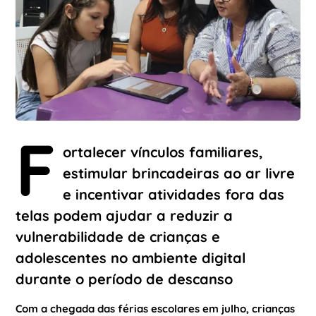
F
ortalecer vínculos familiares,
estimular brincadeiras ao ar livre
e incentivar atividades fora das
telas podem ajudar a reduzir a
vulnerabilidade de crianças e
adolescentes no ambiente digital
durante o período de descanso
Com a chegada das férias escolares em julho, crianças