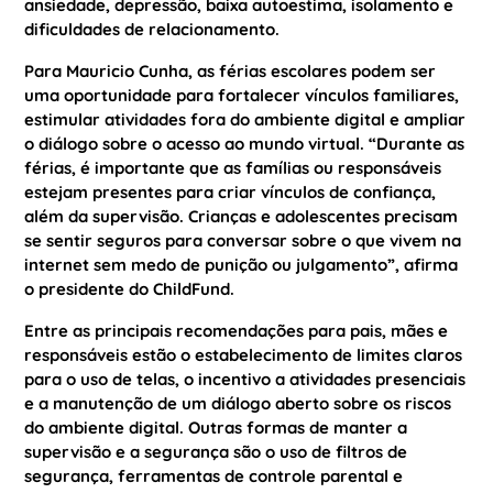
ansiedade, depressão, baixa autoestima, isolamento e
dificuldades de relacionamento.
Para Mauricio Cunha, as férias escolares podem ser
uma oportunidade para fortalecer vínculos familiares,
estimular atividades fora do ambiente digital e ampliar
o diálogo sobre o acesso ao mundo virtual. “Durante as
férias, é importante que as famílias ou responsáveis
estejam presentes para criar vínculos de confiança,
além da supervisão. Crianças e adolescentes precisam
se sentir seguros para conversar sobre o que vivem na
internet sem medo de punição ou julgamento”, afirma
o presidente do ChildFund.
Entre as principais recomendações para pais, mães e
responsáveis estão o estabelecimento de limites claros
para o uso de telas, o incentivo a atividades presenciais
e a manutenção de um diálogo aberto sobre os riscos
do ambiente digital. Outras formas de manter a
supervisão e a segurança são o uso de filtros de
segurança, ferramentas de controle parental e