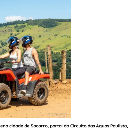
uena cidade de Socorro, portal do Circuito das Águas Paulista,