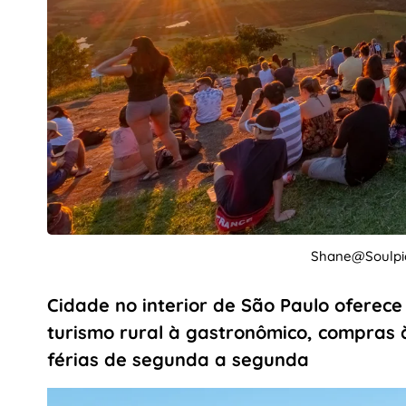
Shane@Soulpi
Cidade no interior de São Paulo oferece
turismo rural à gastronômico, compras 
férias de segunda a segunda