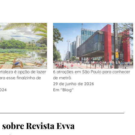
taleza é opção de lazer
6 atrações em São Paulo para conhecer
ra esse finalzinho de
de metrô
29 de junho de 2026
2024
Em "Blog"
sobre Revista Evva