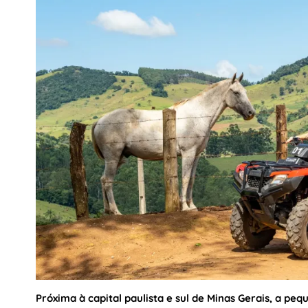
Próxima à capital paulista e sul de Minas Gerais, a peq