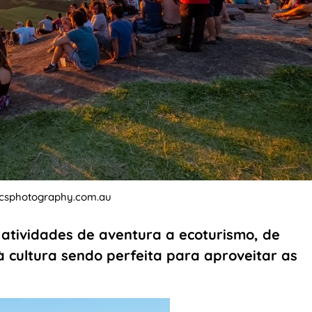
csphotography.com.au
 atividades de aventura a ecoturismo, de
à cultura sendo perfeita para aproveitar as