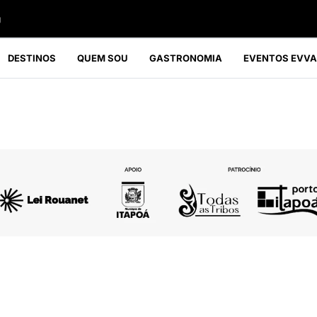
g
DESTINOS
QUEM SOU
GASTRONOMIA
EVENTOS EVVA