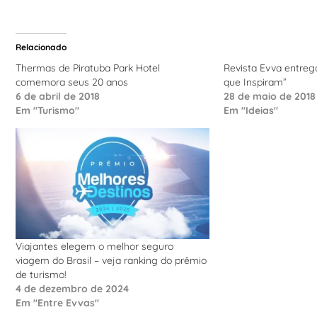
Relacionado
Thermas de Piratuba Park Hotel
Revista Evva entreg
comemora seus 20 anos
que Inspiram”
6 de abril de 2018
28 de maio de 2018
Em "Turismo"
Em "Ideias"
Viajantes elegem o melhor seguro
viagem do Brasil – veja ranking do prêmio
de turismo!
4 de dezembro de 2024
Em "Entre Evvas"