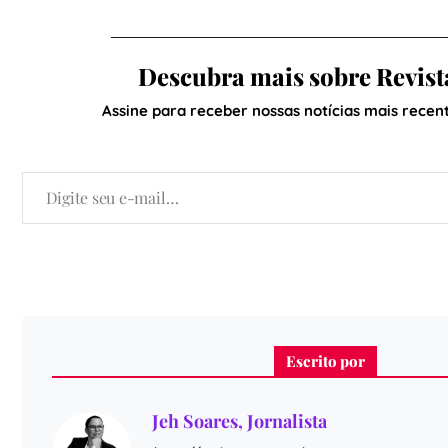
Descubra mais sobre Revist
Assine para receber nossas notícias mais recent
Escrito por
Jeh Soares, Jornalista