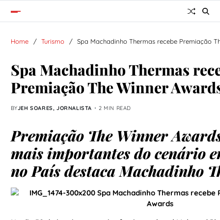
Home
Turismo
Spa Machadinho Thermas recebe Premiação T
Spa Machadinho Thermas rec
Premiação The Winner Award
BY
JEH SOARES, JORNALISTA
2 MIN READ
Premiação The Winner Award
mais importantes do cenário e
no País destaca Machadinho 