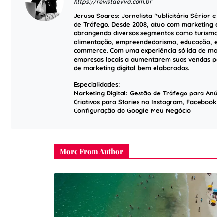
https://revistaevva.com.br
Jerusa Soares: Jornalista Publicitária Sênior 
de Tráfego. Desde 2008, atuo com marketing e
abrangendo diversos segmentos como turismo
alimentação, empreendedorismo, educação, esp
commerce. Com uma experiência sólida de mai
empresas locais a aumentarem suas vendas po
de marketing digital bem elaboradas.
Especialidades:
Marketing Digital: Gestão de Tráfego para Anú
Criativos para Stories no Instagram, Faceboo
Configuração do Google Meu Negócio
More From Author