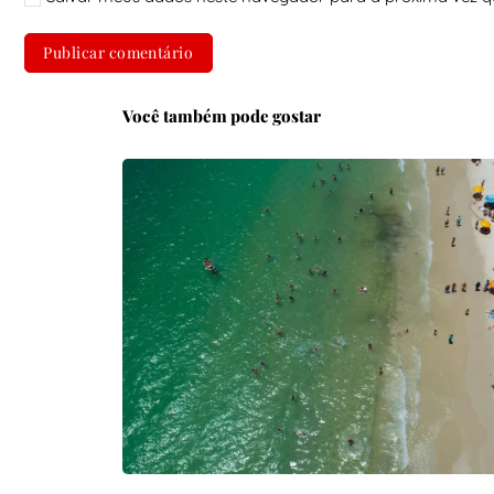
Você também pode gostar