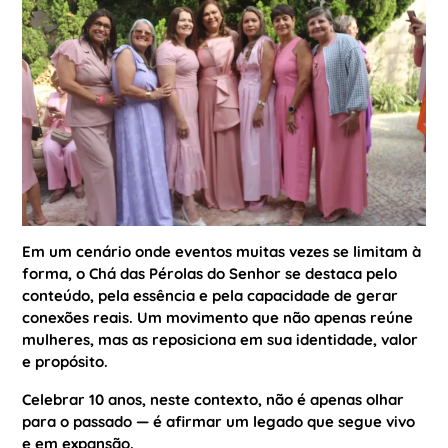
Em um cenário onde eventos muitas vezes se limitam à
forma, o Chá das Pérolas do Senhor se destaca pelo
conteúdo, pela essência e pela capacidade de gerar
conexões reais. Um movimento que não apenas reúne
mulheres, mas as reposiciona em sua identidade, valor
e propósito.
Celebrar 10 anos, neste contexto, não é apenas olhar
para o passado — é afirmar um legado que segue vivo
e em expansão.