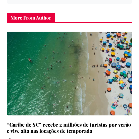
More From Author
“Caribe de SC” recebe 2 milhões de turistas por verão
e vive alta nas locações de temporada