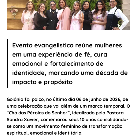
Evento evangelistico reúne mulheres
em uma experiência de fé, cura
emocional e fortalecimento de
identidade, marcando uma década de
impacto e propósito
Goiânia foi palco, no último dia 06 de junho de 2026, de
uma celebração que vai além de um marco temporal.
O
“Chá das Pérolas do Senhor”,
idealizado pela Pastora
Sandra Xavier, comemorou seus 10 anos consolidando-
se como um movimento feminino de transformação
espiritual, emocional e identitária.