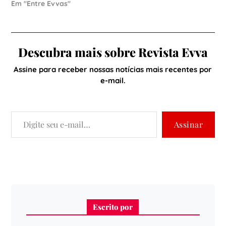
Em "Entre Evvas"
Descubra mais sobre Revista Evva
Assine para receber nossas notícias mais recentes por
e-mail.
Assinar
Escrito por