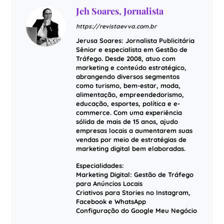
Jeh Soares, Jornalista
https://revistaevva.com.br
Jerusa Soares: Jornalista Publicitária
Sênior e especialista em Gestão de
Tráfego. Desde 2008, atuo com
marketing e conteúdo estratégico,
abrangendo diversos segmentos
como turismo, bem-estar, moda,
alimentação, empreendedorismo,
educação, esportes, política e e-
commerce. Com uma experiência
sólida de mais de 15 anos, ajudo
empresas locais a aumentarem suas
vendas por meio de estratégias de
marketing digital bem elaboradas.
Especialidades:
Marketing Digital: Gestão de Tráfego
para Anúncios Locais
Criativos para Stories no Instagram,
Facebook e WhatsApp
Configuração do Google Meu Negócio