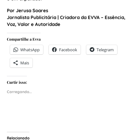
Por Jerusa Soares
Jornalista Publicitária | Criadora da EVVA – Essência,
Voz, Valor e Autoridade
Compartilhe a Evva
WhatsApp
Facebook
Telegram
Mais
Curtir isso:
Carregando...
Relacionado