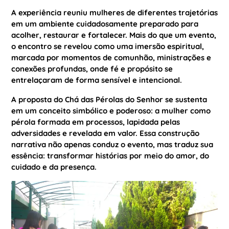
A experiência reuniu mulheres de diferentes trajetórias
em um ambiente cuidadosamente preparado para
acolher, restaurar e fortalecer. Mais do que um evento,
o encontro se revelou como uma imersão espiritual,
marcada por momentos de comunhão, ministrações e
conexões profundas, onde fé e propósito se
entrelaçaram de forma sensível e intencional.
A proposta do Chá das Pérolas do Senhor se sustenta
em um conceito simbólico e poderoso: a mulher como
pérola formada em processos, lapidada pelas
adversidades e revelada em valor. Essa construção
narrativa não apenas conduz o evento, mas traduz sua
essência: transformar histórias por meio do amor, do
cuidado e da presença.