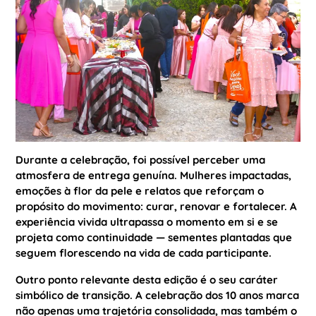
Durante a celebração, foi possível perceber uma
atmosfera de entrega genuína. Mulheres impactadas,
emoções à flor da pele e relatos que reforçam o
propósito do movimento: curar, renovar e fortalecer. A
experiência vivida ultrapassa o momento em si e se
projeta como continuidade — sementes plantadas que
seguem florescendo na vida de cada participante.
Outro ponto relevante desta edição é o seu caráter
simbólico de transição. A celebração dos 10 anos marca
não apenas uma trajetória consolidada, mas também o