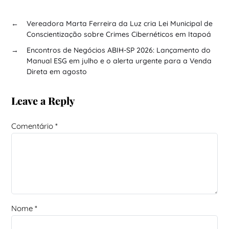
←
Vereadora Marta Ferreira da Luz cria Lei Municipal de
Conscientização sobre Crimes Cibernéticos em Itapoá
→
Encontros de Negócios ABIH-SP 2026: Lançamento do
Manual ESG em julho e o alerta urgente para a Venda
Direta em agosto
Leave a Reply
Comentário
*
Nome
*