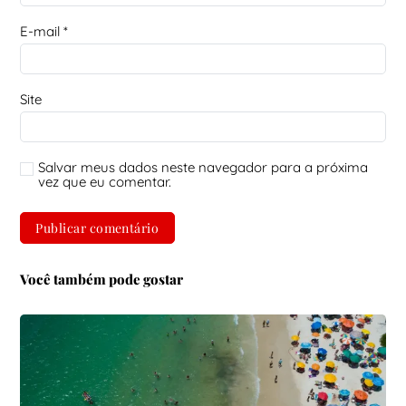
E-mail
*
Site
Salvar meus dados neste navegador para a próxima
vez que eu comentar.
Você também pode gostar