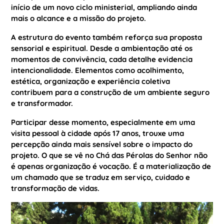
início de um novo ciclo ministerial, ampliando ainda
mais o alcance e a missão do projeto.
A estrutura do evento também reforça sua proposta
sensorial e espiritual. Desde a ambientação até os
momentos de convivência, cada detalhe evidencia
intencionalidade. Elementos como acolhimento,
estética, organização e experiência coletiva
contribuem para a construção de um ambiente seguro
e transformador.
Participar desse momento, especialmente em uma
visita pessoal à cidade após 17 anos, trouxe uma
percepção ainda mais sensível sobre o impacto do
projeto. O que se vê no Chá das Pérolas do Senhor não
é apenas organização é vocação. É a materialização de
um chamado que se traduz em serviço, cuidado e
transformação de vidas.