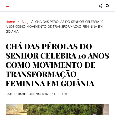
Home
Blog
CHÁ DAS PÉROLAS DO SENHOR CELEBRA 10
ANOS COMO MOVIMENTO DE TRANSFORMAÇÃO FEMININA EM
GOIÂNIA
CHÁ DAS PÉROLAS DO
SENHOR CELEBRA 10 ANOS
COMO MOVIMENTO DE
TRANSFORMAÇÃO
FEMININA EM GOIÂNIA
BY
JEH SOARES, JORNALISTA
3 MIN READ